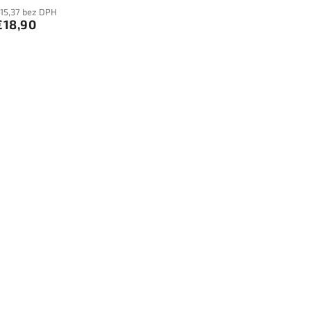
15,37 bez DPH
€18,90