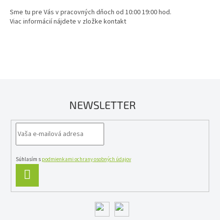
Sme tu pre Vás v pracovných dňoch od 10:00 19:00 hod.
Viac informácií nájdete v zložke kontakt
NEWSLETTER
Súhlasím s
podmienkami ochrany osobných údajov
PRIHLÁSIŤ
SA