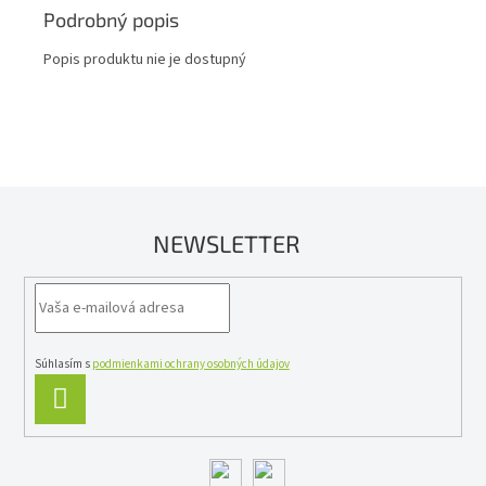
Podrobný popis
Popis produktu nie je dostupný
NEWSLETTER
Súhlasím s
podmienkami ochrany osobných údajov
PRIHLÁSIŤ
SA