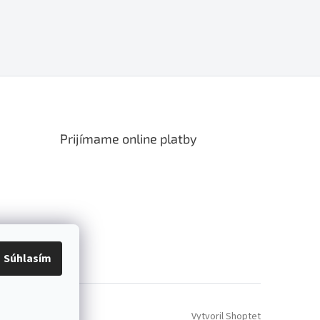
Prijímame online platby
Súhlasím
Vytvoril Shoptet