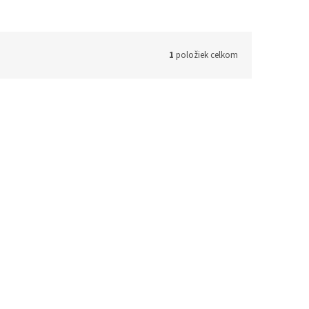
1
položiek celkom