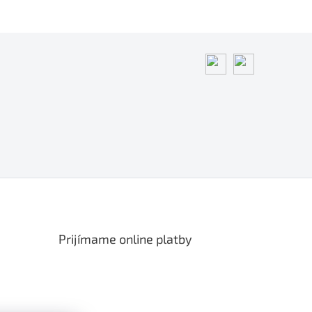
Prijímame online platby