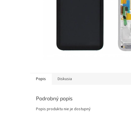
Popis
Diskusia
Podrobný popis
Popis produktu nie je dostupný