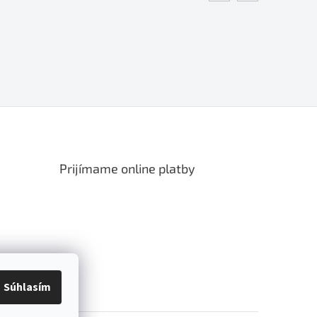
Prijímame online platby
Súhlasím