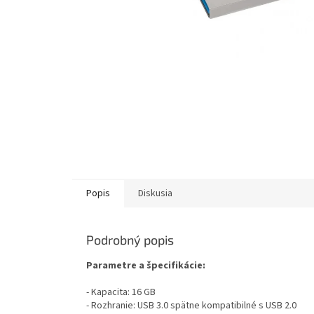
Popis
Diskusia
Podrobný popis
Parametre a špecifikácie:
- Kapacita: 16 GB
- Rozhranie: USB 3.0 spätne kompatibilné s USB 2.0