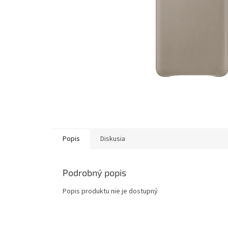
Popis
Diskusia
Podrobný popis
Popis produktu nie je dostupný