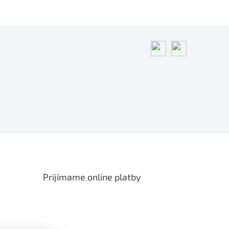
Prijímame online platby