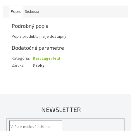
Popis
Diskusia
Podrobný popis
Popis produktu nie je dostupný
Dodatočné parametre
Kategória
:
Karl Lagerfeld
Záruka
:
3 roky
NEWSLETTER