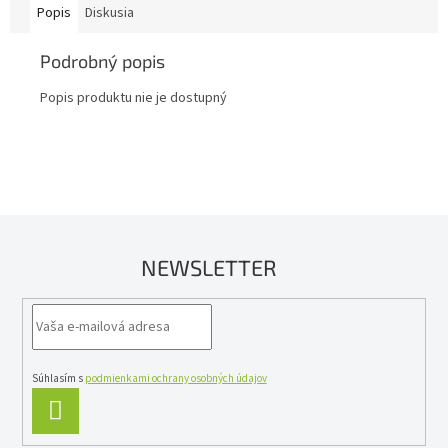
Popis
Diskusia
Podrobný popis
Popis produktu nie je dostupný
NEWSLETTER
Súhlasím s
podmienkami ochrany osobných údajov
PRIHLÁSIŤ
SA