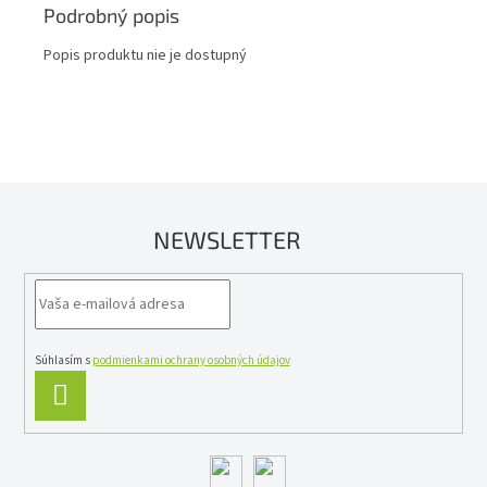
Podrobný popis
Popis produktu nie je dostupný
NEWSLETTER
Súhlasím s
podmienkami ochrany osobných údajov
PRIHLÁSIŤ
SA