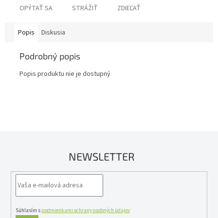
OPÝTAŤ SA
STRÁŽIŤ
ZDIEĽAŤ
Popis
Diskusia
Podrobný popis
Popis produktu nie je dostupný
NEWSLETTER
Súhlasím s
podmienkami ochrany osobných údajov