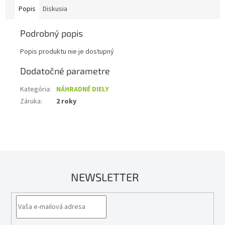
Popis
Diskusia
Podrobný popis
Popis produktu nie je dostupný
Dodatočné parametre
Kategória
:
NÁHRADNÉ DIELY
Záruka
:
2 roky
NEWSLETTER