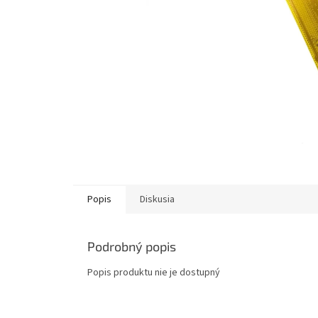
Popis
Diskusia
Podrobný popis
Popis produktu nie je dostupný