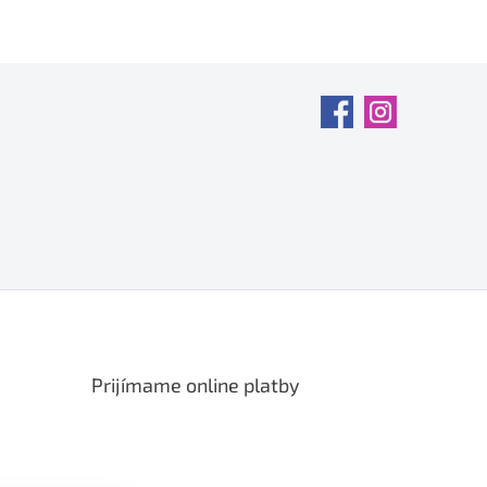
Prijímame online platby