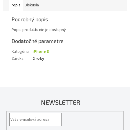
Popis
Diskusia
Podrobný popis
Popis produktu nie je dostupný
Dodatočné parametre
Kategória
:
iPhone 8
Záruka
:
2 roky
NEWSLETTER