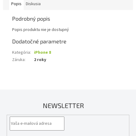
Popis
Diskusia
Podrobný popis
Popis produktu nie je dostupný
Dodatočné parametre
Kategória
:
iPhone 8
Záruka
:
2 roky
NEWSLETTER