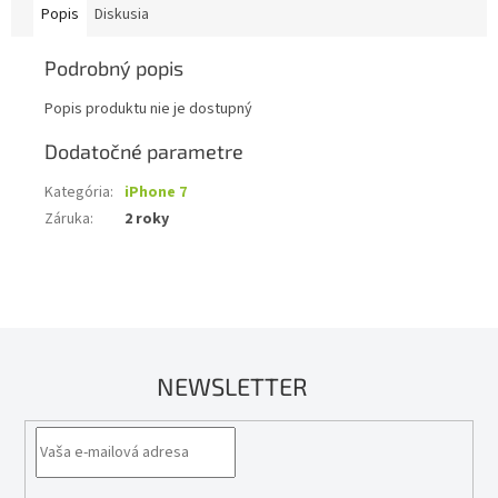
Popis
Diskusia
Podrobný popis
Popis produktu nie je dostupný
Dodatočné parametre
Kategória
:
iPhone 7
Záruka
:
2 roky
NEWSLETTER