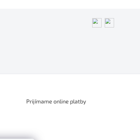
Prijímame online platby