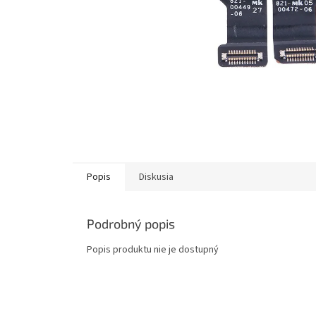
Popis
Diskusia
Podrobný popis
Popis produktu nie je dostupný