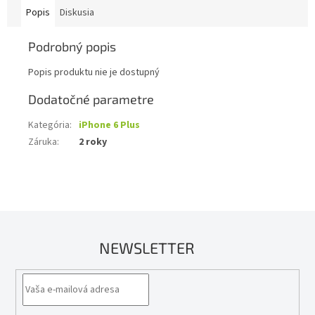
Popis
Diskusia
Podrobný popis
Popis produktu nie je dostupný
Dodatočné parametre
Kategória
:
iPhone 6 Plus
Záruka
:
2 roky
NEWSLETTER