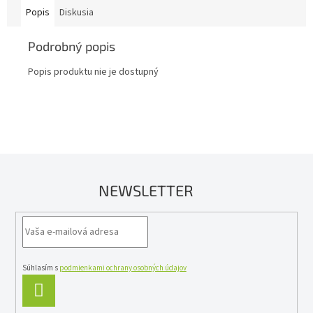
Popis
Diskusia
Podrobný popis
Popis produktu nie je dostupný
NEWSLETTER
Súhlasím s
podmienkami ochrany osobných údajov
PRIHLÁSIŤ
SA