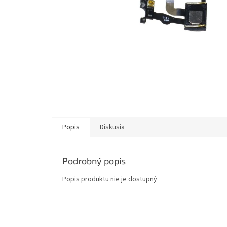
Popis
Diskusia
Podrobný popis
Popis produktu nie je dostupný