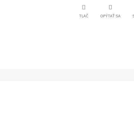
TLAČ
OPÝTAŤ SA