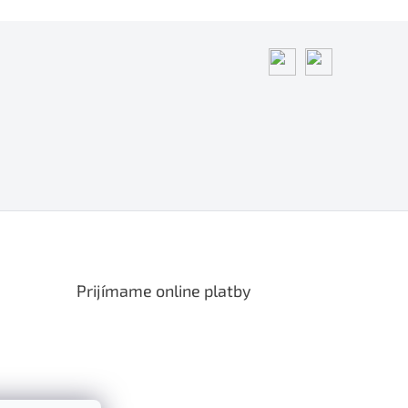
Prijímame online platby