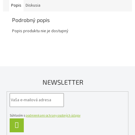
Popis
Diskusia
Podrobný popis
Popis produktu nie je dostupný
NEWSLETTER
Súhlasím s
podmienkami ochrany osobných údajov
PRIHLÁSIŤ
SA