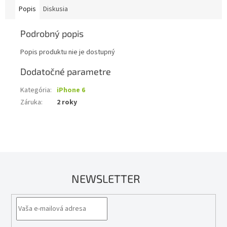
Popis
Diskusia
Podrobný popis
Popis produktu nie je dostupný
Dodatočné parametre
Kategória
:
iPhone 6
Záruka
:
2 roky
NEWSLETTER