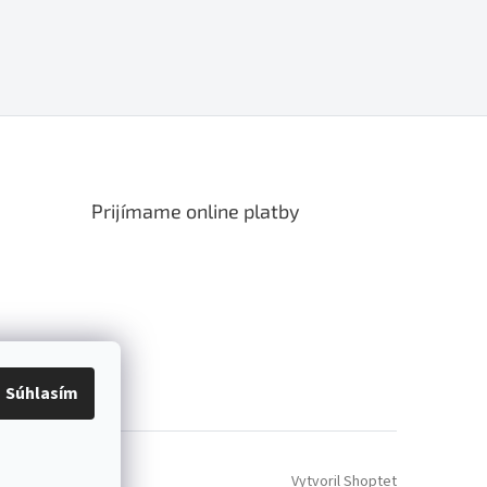
Prijímame online platby
Súhlasím
Vytvoril Shoptet