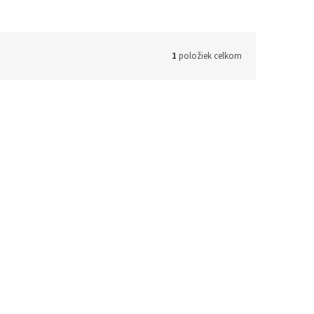
1
položiek celkom